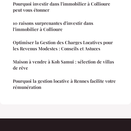
Pourquoi investir dans l'immobilier à Collioure
peut vous étonner
10 raisons surprenantes d'investir dans
l'immobilier à Collioure
Optimiser la Gestion des Charges Locatives pour
les Revenus Modestes : Conseils et Astuces
Maison à vendre à Koh Samui : sélection de villas
de rêve
Pourquoi la gestion locative à Rennes facilite votre
rémunération