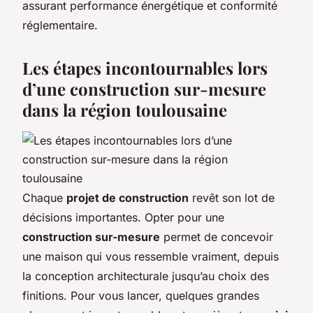
assurant performance énergétique et conformité
réglementaire.
Les étapes incontournables lors
d’une construction sur-mesure
dans la région toulousaine
Chaque
projet de construction
revêt son lot de
décisions importantes. Opter pour une
construction sur-mesure
permet de concevoir
une maison qui vous ressemble vraiment, depuis
la conception architecturale jusqu’au choix des
finitions. Pour vous lancer, quelques grandes