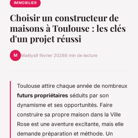
IMMOBILIER
Choisir un constructeur de
maisons à Toulouse : les clés
d'un projet réussi
M
Maëlys
9 février 2026
6 min de lecture
Toulouse attire chaque année de nombreux
futurs propriétaires
séduits par son
dynamisme et ses opportunités. Faire
construire sa propre maison dans la Ville
Rose est une aventure excitante, mais elle
demande préparation et méthode. Un