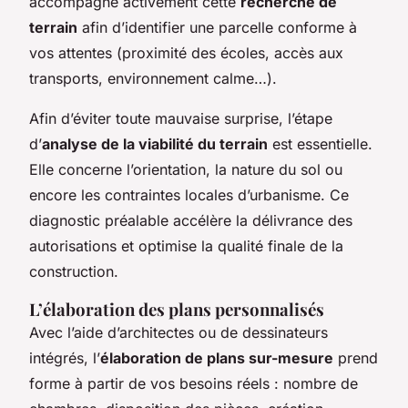
accompagne activement cette
recherche de
terrain
afin d’identifier une parcelle conforme à
vos attentes (proximité des écoles, accès aux
transports, environnement calme…).
Afin d’éviter toute mauvaise surprise, l’étape
d’
analyse de la viabilité du terrain
est essentielle.
Elle concerne l’orientation, la nature du sol ou
encore les contraintes locales d’urbanisme. Ce
diagnostic préalable accélère la délivrance des
autorisations et optimise la qualité finale de la
construction.
L’élaboration des plans personnalisés
Avec l’aide d’architectes ou de dessinateurs
intégrés, l’
élaboration de plans sur-mesure
prend
forme à partir de vos besoins réels : nombre de