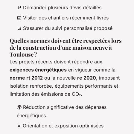
🔎 Demander plusieurs devis détaillés
📅 Visiter des chantiers récemment livrés
🤝 S’assurer du suivi personnalisé proposé
Quelles normes doivent être respectées lors
de la construction d’une maison neuve à
Toulouse ?
Les projets récents doivent répondre aux
exigences énergétiques
en vigueur comme la
norme rt 2012
ou la nouvelle
re 2020
, imposant
isolation renforcée, équipements performants et
limitation des émissions de CO₂.
🌍 Réduction significative des dépenses
énergétiques
☀️ Orientation et exposition optimisées