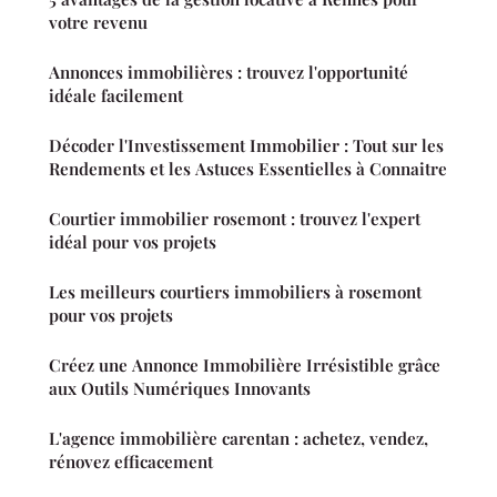
votre revenu
Annonces immobilières : trouvez l'opportunité
idéale facilement
Décoder l'Investissement Immobilier : Tout sur les
Rendements et les Astuces Essentielles à Connaitre
Courtier immobilier rosemont : trouvez l'expert
idéal pour vos projets
Les meilleurs courtiers immobiliers à rosemont
pour vos projets
Créez une Annonce Immobilière Irrésistible grâce
aux Outils Numériques Innovants
L'agence immobilière carentan : achetez, vendez,
rénovez efficacement