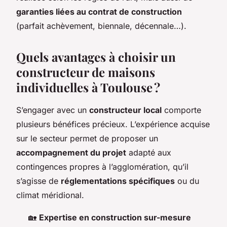
garanties liées au contrat de construction
(parfait achèvement, biennale, décennale…).
Quels avantages à choisir un
constructeur de maisons
individuelles à Toulouse ?
S’engager avec un
constructeur local
comporte
plusieurs bénéfices précieux. L’expérience acquise
sur le secteur permet de proposer un
accompagnement du projet
adapté aux
contingences propres à l’agglomération, qu’il
s’agisse de
réglementations spécifiques
ou du
climat méridional.
🏡
Expertise en construction sur-mesure