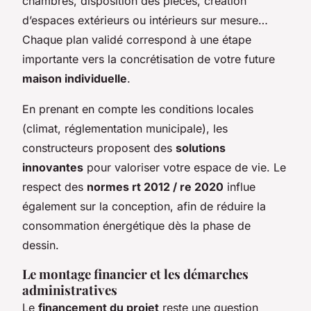
chambres, disposition des pièces, création
d’espaces extérieurs ou intérieurs sur mesure…
Chaque plan validé correspond à une étape
importante vers la concrétisation de votre future
maison individuelle
.
En prenant en compte les conditions locales
(climat, réglementation municipale), les
constructeurs proposent des
solutions
innovantes
pour valoriser votre espace de vie. Le
respect des
normes rt 2012 / re 2020
influe
également sur la conception, afin de réduire la
consommation énergétique dès la phase de
dessin.
Le montage financier et les démarches
administratives
Le
financement du projet
reste une question