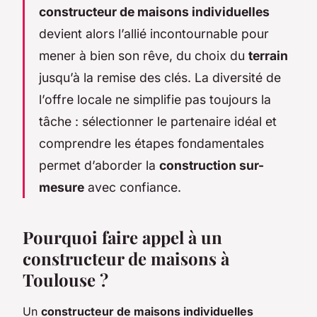
constructeur de maisons individuelles
devient alors l’allié incontournable pour
mener à bien son rêve, du choix du
terrain
jusqu’à la remise des clés. La diversité de
l’offre locale ne simplifie pas toujours la
tâche : sélectionner le partenaire idéal et
comprendre les étapes fondamentales
permet d’aborder la
construction sur-
mesure
avec confiance.
Pourquoi faire appel à un
constructeur de maisons à
Toulouse ?
Un
constructeur de maisons individuelles