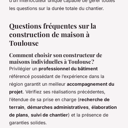
d’un interlocuteur unique capable de gérer toutes
les questions sur la durée totale du chantier.
Questions fréquentes sur la
construction de maison à
Toulouse
Comment choisir son constructeur de
maisons individuelles à Toulouse ?
Privilégier un
professionnel du bâtiment
référencé possédant de l’expérience dans la
région garantit un meilleur
accompagnement du
projet
. Vérifiez ses réalisations précédentes,
l’étendue de sa prise en charge (
recherche de
terrain
,
démarches administratives
,
élaboration
de plans
,
suivi de chantier
) et la présence de
garanties solides.