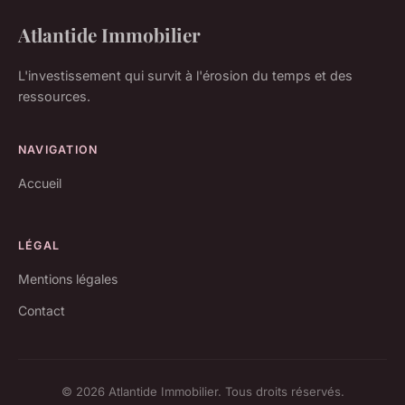
Atlantide Immobilier
L'investissement qui survit à l'érosion du temps et des
ressources.
NAVIGATION
Accueil
LÉGAL
Mentions légales
Contact
© 2026 Atlantide Immobilier. Tous droits réservés.