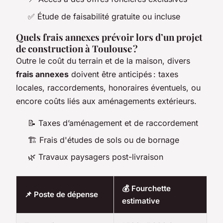
✅ Étude de faisabilité gratuite ou incluse
Quels frais annexes prévoir lors d’un projet
de construction à Toulouse ?
Outre le coût du terrain et de la maison, divers
frais annexes
doivent être anticipés : taxes
locales, raccordements, honoraires éventuels, ou
encore coûts liés aux aménagements extérieurs.
📝 Taxes d’aménagement et de raccordement
🏗️ Frais d'études de sols ou de bornage
🌿 Travaux paysagers post-livraison
💰 Fourchette
📌 Poste de dépense
estimative