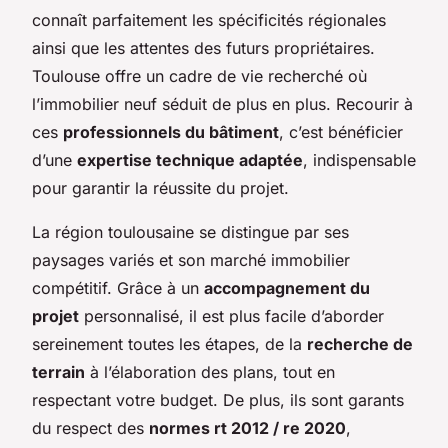
connaît parfaitement les spécificités régionales
ainsi que les attentes des futurs propriétaires.
Toulouse offre un cadre de vie recherché où
l’immobilier neuf séduit de plus en plus. Recourir à
ces
professionnels du bâtiment
, c’est bénéficier
d’une
expertise technique adaptée
, indispensable
pour garantir la réussite du projet.
La région toulousaine se distingue par ses
paysages variés et son marché immobilier
compétitif. Grâce à un
accompagnement du
projet
personnalisé, il est plus facile d’aborder
sereinement toutes les étapes, de la
recherche de
terrain
à l’élaboration des plans, tout en
respectant votre budget. De plus, ils sont garants
du respect des
normes rt 2012 / re 2020
,