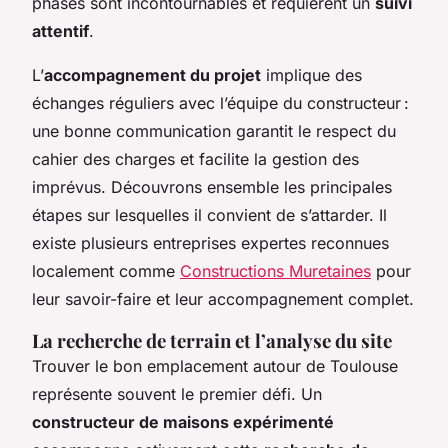
phases sont incontournables et requièrent un
suivi
attentif
.
L’
accompagnement du projet
implique des
échanges réguliers avec l’équipe du constructeur :
une bonne communication garantit le respect du
cahier des charges et facilite la gestion des
imprévus. Découvrons ensemble les principales
étapes sur lesquelles il convient de s’attarder. Il
existe plusieurs entreprises expertes reconnues
localement comme
Constructions Muretaines
pour
leur savoir-faire et leur accompagnement complet.
La recherche de terrain et l’analyse du site
Trouver le bon emplacement autour de Toulouse
représente souvent le premier défi. Un
constructeur de maisons expérimenté