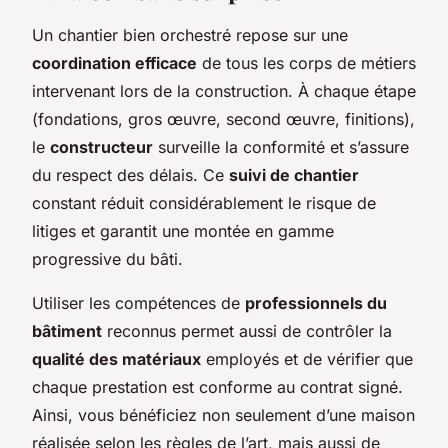
Un chantier bien orchestré repose sur une
coordination efficace
de tous les corps de métiers
intervenant lors de la construction. À chaque étape
(fondations, gros œuvre, second œuvre, finitions),
le
constructeur
surveille la conformité et s’assure
du respect des délais. Ce
suivi de chantier
constant réduit considérablement le risque de
litiges et garantit une montée en gamme
progressive du bâti.
Utiliser les compétences de
professionnels du
bâtiment
reconnus permet aussi de contrôler la
qualité des matériaux
employés et de vérifier que
chaque prestation est conforme au contrat signé.
Ainsi, vous bénéficiez non seulement d’une maison
réalisée selon les règles de l’art, mais aussi de