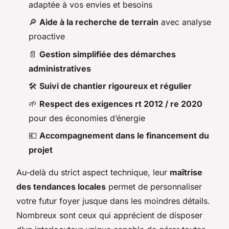
adaptée à vos envies et besoins
🔎
Aide à la recherche de terrain
avec analyse
proactive
📄
Gestion simplifiée des démarches
administratives
🛠️
Suivi de chantier rigoureux et régulier
🌱
Respect des exigences rt 2012 / re 2020
pour des économies d’énergie
💶
Accompagnement dans le financement du
projet
Au-delà du strict aspect technique, leur
maîtrise
des tendances locales
permet de personnaliser
votre futur foyer jusque dans les moindres détails.
Nombreux sont ceux qui apprécient de disposer