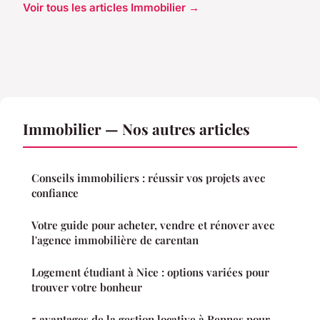
Voir tous les articles Immobilier →
Immobilier — Nos autres articles
Conseils immobiliers : réussir vos projets avec
confiance
Votre guide pour acheter, vendre et rénover avec
l'agence immobilière de carentan
Logement étudiant à Nice : options variées pour
trouver votre bonheur
5 avantages de la gestion locative à Rennes pour