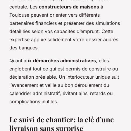
centrale. Les
constructeurs de maisons
à
Toulouse peuvent orienter vers différents
partenaires financiers et présenter des simulations
détaillées selon vos capacités d’emprunt. Cette
expertise appuie solidement votre dossier auprès
des banques.
Quant aux
démarches administratives
, elles
englobent tout ce qui est permis de construire ou
déclaration préalable. Un interlocuteur unique suit
l’avancement et veille au bon déroulement du
calendrier administratif, évitant ainsi retards ou
complications inutiles.
Le suivi de chantier : la clé d’une
livraison sans surprise