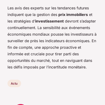
Les avis des experts sur les tendances futures
indiquent que la gestion des
prix immobiliers
et
les stratégies d’
investissement
devront s’adapter
continuellement. La sensibilité aux événements
économiques mondiaux pousse les investisseurs à
surveiller de près les indicateurs économiques. En
fin de compte, une approche proactive et
informée est cruciale pour tirer parti des
opportunités du marché, tout en naviguant dans
les défis imposés par l’incertitude monétaire.
Actu