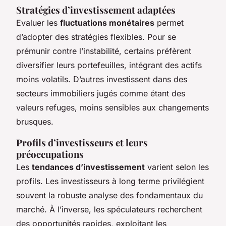
Stratégies d’investissement adaptées
Evaluer les
fluctuations monétaires
permet
d’adopter des stratégies flexibles. Pour se
prémunir contre l’instabilité, certains préfèrent
diversifier leurs portefeuilles, intégrant des actifs
moins volatils. D’autres investissent dans des
secteurs immobiliers jugés comme étant des
valeurs refuges, moins sensibles aux changements
brusques.
Profils d’investisseurs et leurs
préoccupations
Les
tendances d’investissement
varient selon les
profils. Les investisseurs à long terme privilégient
souvent la robuste analyse des fondamentaux du
marché. À l’inverse, les spéculateurs recherchent
des opportunités rapides, exploitant les