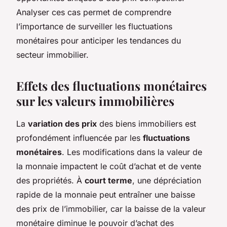
Analyser ces cas permet de comprendre
l’importance de surveiller les fluctuations
monétaires pour anticiper les tendances du
secteur immobilier.
Effets des fluctuations monétaires
sur les valeurs immobilières
La
variation des prix
des biens immobiliers est
profondément influencée par les
fluctuations
monétaires
. Les modifications dans la valeur de
la monnaie impactent le coût d’achat et de vente
des propriétés. À
court terme
, une dépréciation
rapide de la monnaie peut entraîner une baisse
des prix de l’immobilier, car la baisse de la valeur
monétaire diminue le pouvoir d’achat des