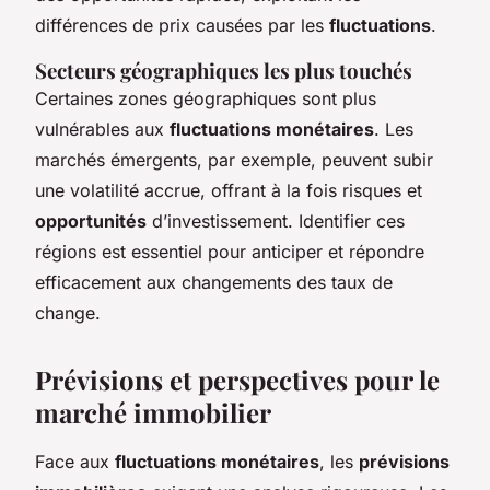
différences de prix causées par les
fluctuations
.
Secteurs géographiques les plus touchés
Certaines zones géographiques sont plus
vulnérables aux
fluctuations monétaires
. Les
marchés émergents, par exemple, peuvent subir
une volatilité accrue, offrant à la fois risques et
opportunités
d’investissement. Identifier ces
régions est essentiel pour anticiper et répondre
efficacement aux changements des taux de
change.
Prévisions et perspectives pour le
marché immobilier
Face aux
fluctuations monétaires
, les
prévisions