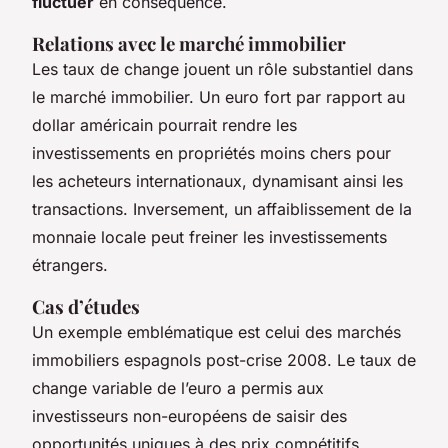
fluctuer
en conséquence.
Relations avec le marché immobilier
Les taux de change jouent un rôle substantiel dans
le marché immobilier. Un euro fort par rapport au
dollar américain pourrait rendre les
investissements en propriétés moins chers pour
les acheteurs internationaux, dynamisant ainsi les
transactions. Inversement, un affaiblissement de la
monnaie locale peut freiner les investissements
étrangers.
Cas d’études
Un exemple emblématique est celui des marchés
immobiliers espagnols post-crise 2008. Le taux de
change variable de l’euro a permis aux
investisseurs non-européens de saisir des
opportunités uniques à des prix compétitifs.