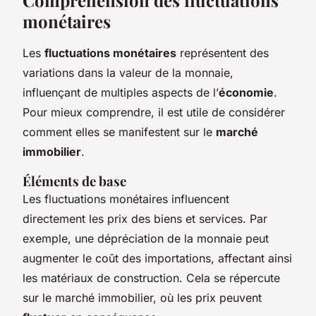
monétaires
Les
fluctuations monétaires
représentent des
variations dans la valeur de la monnaie,
influençant de multiples aspects de l’
économie
.
Pour mieux comprendre, il est utile de considérer
comment elles se manifestent sur le
marché
immobilier
.
Éléments de base
Les fluctuations monétaires influencent
directement les prix des biens et services. Par
exemple, une dépréciation de la monnaie peut
augmenter le coût des importations, affectant ainsi
les matériaux de construction. Cela se répercute
sur le marché immobilier, où les prix peuvent