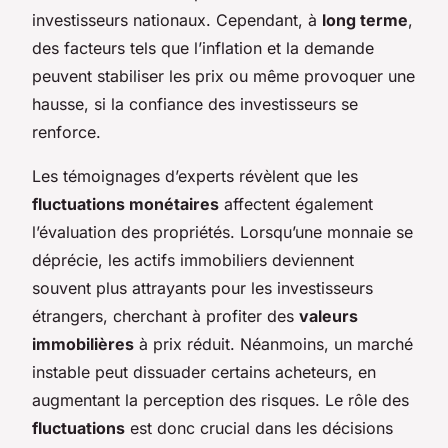
investisseurs nationaux. Cependant, à
long terme
,
des facteurs tels que l’inflation et la demande
peuvent stabiliser les prix ou même provoquer une
hausse, si la confiance des investisseurs se
renforce.
Les témoignages d’experts révèlent que les
fluctuations monétaires
affectent également
l’évaluation des propriétés. Lorsqu’une monnaie se
déprécie, les actifs immobiliers deviennent
souvent plus attrayants pour les investisseurs
étrangers, cherchant à profiter des
valeurs
immobilières
à prix réduit. Néanmoins, un marché
instable peut dissuader certains acheteurs, en
augmentant la perception des risques. Le rôle des
fluctuations
est donc crucial dans les décisions