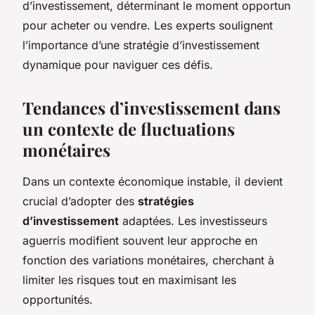
d’investissement, déterminant le moment opportun
pour acheter ou vendre. Les experts soulignent
l’importance d’une stratégie d’investissement
dynamique pour naviguer ces défis.
Tendances d’investissement dans
un contexte de fluctuations
monétaires
Dans un contexte économique instable, il devient
crucial d’adopter des
stratégies
d’investissement
adaptées. Les investisseurs
aguerris modifient souvent leur approche en
fonction des variations monétaires, cherchant à
limiter les risques tout en maximisant les
opportunités.