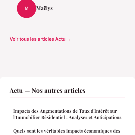
Maëlys
M
Voir tous les articles Actu →
Actu — Nos autres articles
Impacts des Augmentations de Taux d'Intérêt sur
l'Immobilier Résidentiel : Analyses et Anticipations
Quels sont les véritables impacts économiques des