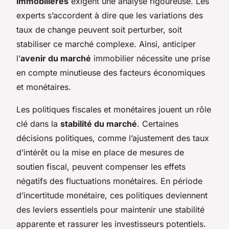
immobilières
exigent une analyse rigoureuse. Les
experts s’accordent à dire que les variations des
taux de change peuvent soit perturber, soit
stabiliser ce marché complexe. Ainsi, anticiper
l’
avenir du marché
immobilier nécessite une prise
en compte minutieuse des facteurs économiques
et monétaires.
Les politiques fiscales et monétaires jouent un rôle
clé dans la
stabilité du marché
. Certaines
décisions politiques, comme l’ajustement des taux
d’intérêt ou la mise en place de mesures de
soutien fiscal, peuvent compenser les effets
négatifs des fluctuations monétaires. En période
d’incertitude monétaire, ces politiques deviennent
des leviers essentiels pour maintenir une stabilité
apparente et rassurer les investisseurs potentiels.