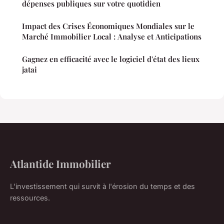
dépenses publiques sur votre quotidien
Impact des Crises Économiques Mondiales sur le
Marché Immobilier Local : Analyse et Anticipations
Gagnez en efficacité avec le logiciel d'état des lieux
jatai
Atlantide Immobilier
L'investissement qui survit à l'érosion du temps et des
ressources.